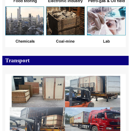
Transport