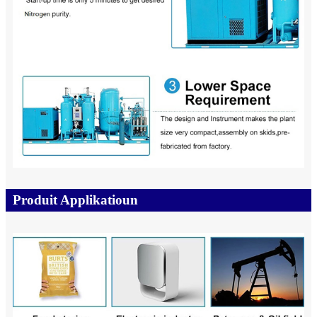
Produit Applikatioun