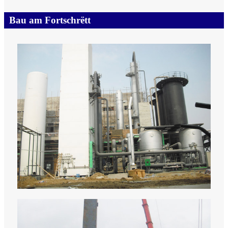
Bau am Fortschrëtt