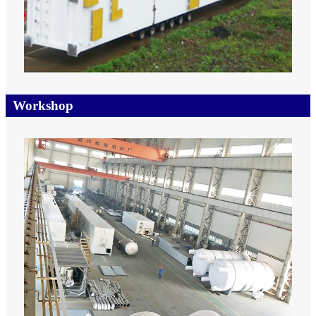
Workshop