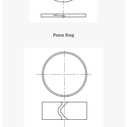
Piston Ring