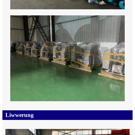
Liwwerung