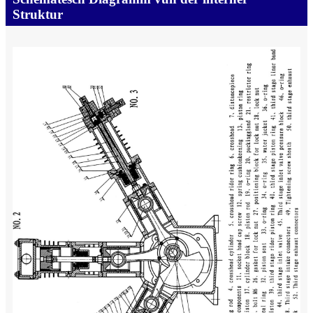
Struktur