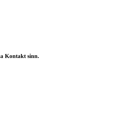
 a Kontakt sinn.